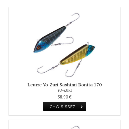
Leurre Yo-Zuri Sashimi Bonita 170
YO-ZURI
58.90 €
CHOISISSEZ