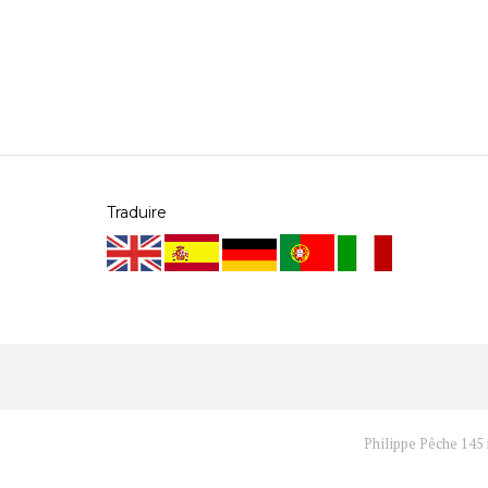
Traduire
Philippe Pêche 145 