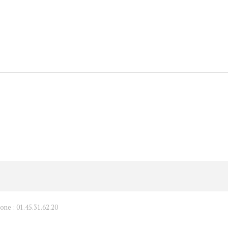
one : 01.45.31.62.20