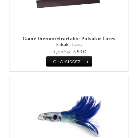
Gaine thermorétractable Pulsator Lures
Pulsator Lures
6.90 €
À partir de
CHOISISSEZ