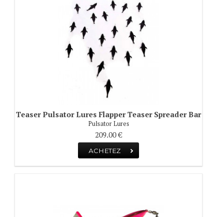
Teaser Pulsator Lures Flapper Teaser Spreader Bar
Pulsator Lures
209.00 €
ACHETEZ