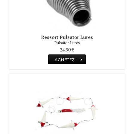
Ressort Pulsator Lures
Pulsator Lures
24.90 €
ACHETEZ