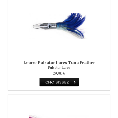
Leurre Pulsator Lures Tuna Feather
Pulsator Lures
29.90 €
CHOISISSEZ