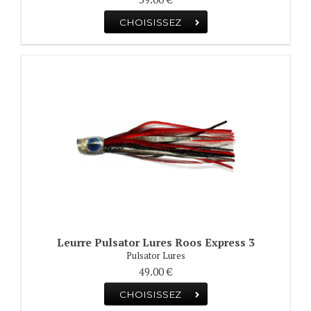
CHOISISSEZ
Leurre Pulsator Lures Roos Express 3
Pulsator Lures
49.00 €
CHOISISSEZ