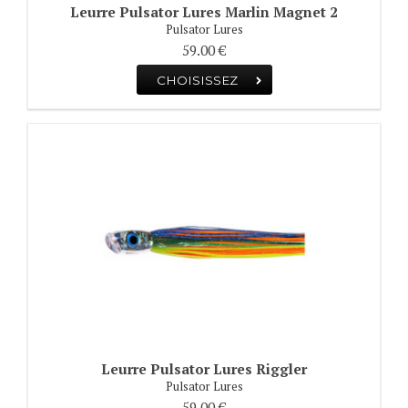
Leurre Pulsator Lures Marlin Magnet 2
Pulsator Lures
59.00 €
CHOISISSEZ
Leurre Pulsator Lures Riggler
Pulsator Lures
59.00 €