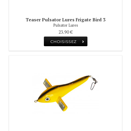
Teaser Pulsator Lures Frigate Bird 3
Pulsator Lures
23.90 €
CHOISISSEZ