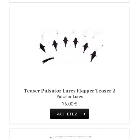
Teaser Pulsator Lures Flapper Teaser 2
Pulsator Lures
76.00 €
ACHETEZ