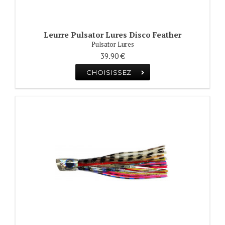
Leurre Pulsator Lures Disco Feather
Pulsator Lures
39.90 €
CHOISISSEZ