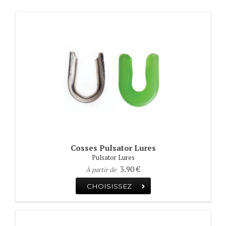
Cosses Pulsator Lures
Pulsator Lures
3.90 €
À partir de
CHOISISSEZ