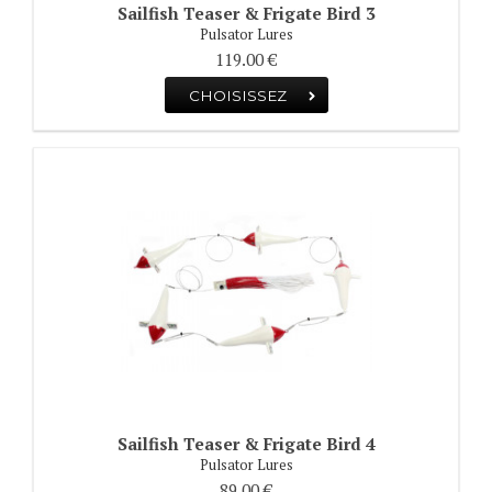
Sailfish Teaser & Frigate Bird 3
Pulsator Lures
119.00 €
CHOISISSEZ
Sailfish Teaser & Frigate Bird 4
Pulsator Lures
89.00 €