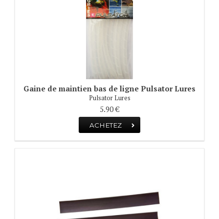
Gaine de maintien bas de ligne Pulsator Lures
Pulsator Lures
5.90 €
ACHETEZ