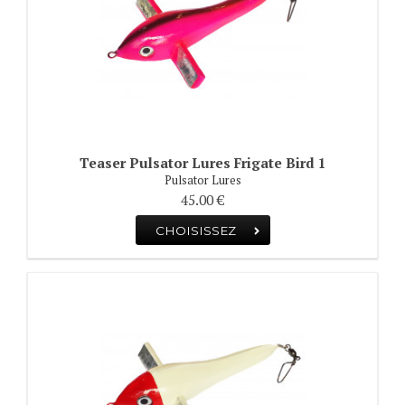
Teaser Pulsator Lures Frigate Bird 1
Pulsator Lures
45.00 €
CHOISISSEZ