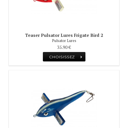
Teaser Pulsator Lures Frigate Bird 2
Pulsator Lures
35.90 €
CHOISISSEZ