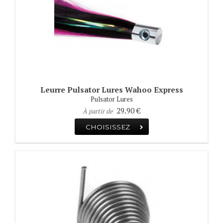
Leurre Pulsator Lures Wahoo Express
Pulsator Lures
29.90 €
À partir de
CHOISISSEZ