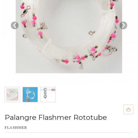
Palangre Flashmer Rototube
FLASHMER