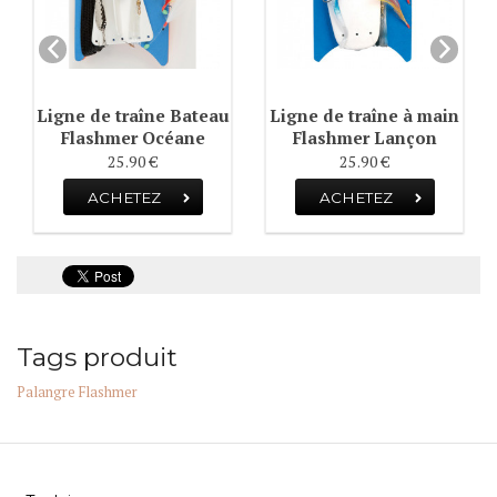
Ligne de traîne Bateau
Ligne de traîne à main
Flashmer Océane
Flashmer Lançon
25.90 €
25.90 €
ACHETEZ
ACHETEZ
Tags produit
Palangre Flashmer