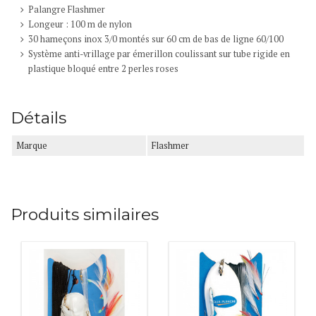
Palangre Flashmer
Longeur : 100 m de nylon
30 hameçons inox 3/0 montés sur 60 cm de bas de ligne 60/100
Système anti-vrillage par émerillon coulissant sur tube rigide en
plastique bloqué entre 2 perles roses
Détails
Marque
Flashmer
Produits similaires