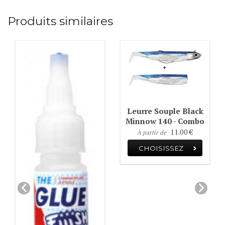
Produits similaires
Leurre Souple Black
Minnow 140 - Combo
11.00 €
À partir de
CHOISISSEZ