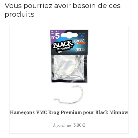
Vous pourriez avoir besoin de ces
produits
Hameçons VMC Krog Premium pour Black Minnow
3.00 €
À partir de