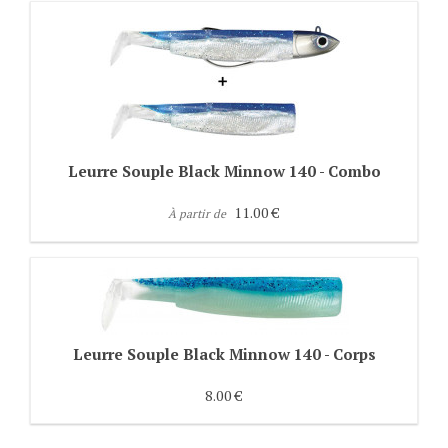
Leurre Souple Black Minnow 140 - Combo
11.00 €
À partir de
Leurre Souple Black Minnow 140 - Corps
8.00 €