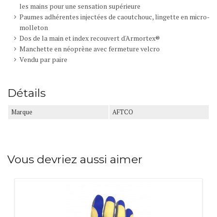
les mains
pour une sensation supérieure
Paumes adhérentes injectées de caoutchouc
, lingette en micro-
molleton
Dos de la main et index recouvert d'Armortex®
Manchette en néoprène avec fermeture velcro
Vendu par paire
Détails
Marque
AFTCO
Vous devriez aussi aimer