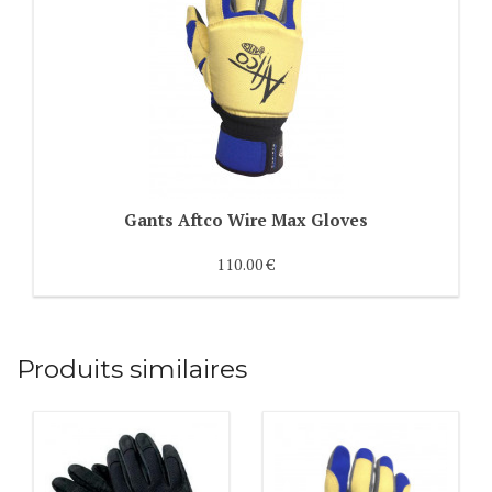
Gants Aftco Wire Max Gloves
110.00 €
Produits similaires