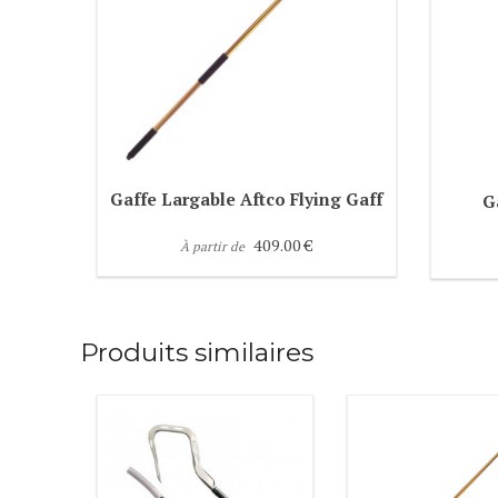
Gaffe Largable Aftco Flying Gaff
G
409.00 €
À partir de
Produits similaires