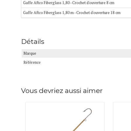
Gaffe Aftco Fiberglass 1,80 - Crochet d'ouverture 8 cm
Gaffe Aftco Fiberglass 1,80 m - Crochet d'ouverture 18 cm
Détails
Marque
Référence
Vous devriez aussi aimer