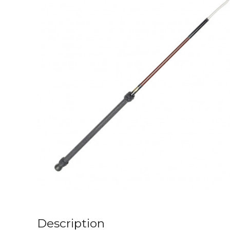
Description